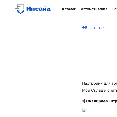
Каталог
Автоматизация
Ре
Все статьи
Настройки для то
Мой Склад и счит
1) Сканируем штр