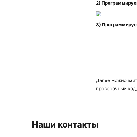
2) Программируе
3) Программируе
Далее можно зайт
проверочный код,
Наши контакты